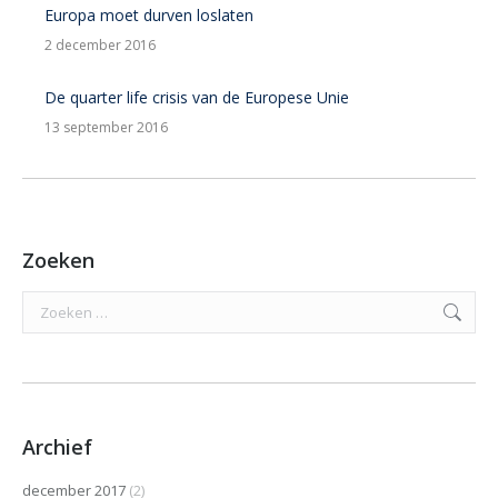
Europa moet durven loslaten
2 december 2016
De quarter life crisis van de Europese Unie
13 september 2016
Zoeken
Search:
Archief
december 2017
(2)