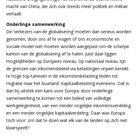
macht van China, die zich ook steeds meer politiek en militair
vertaalt.
Onderlinge samenwerking
De ‘verliezers van de globalisering’ moeten dan serieus worden
genomen, door ons af te vragen of ons economische en
sociale model niet moeten worden aangepast om de scherpe
kanten van de globalisering af te halen. Juist daar liggen
mogelijkheden op Europees niveau. Op nationaal niveau zijn
de grenzen van inkomensbeleid via belastingen vrijwel bereikt:
te hoge top-tarieven in de inkomstenbelasting leiden tot
migratie naar het buurland. Kapitaalbelasting eveneens. Dat is
dan bij uitstek een kans voor Europa: door onderlinge
samenwerking te komen tot een beleid van volledige
werkgelegenheid, van een minder ongelijke inkomensverdeling
en een minder ongelijke kapitaalverdeling. Daar was Europa
toch voor: om dat te doen wat elk van de landen op zich niet
klaarspeelt?