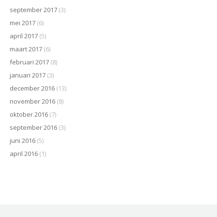
september 2017
(3)
mei 2017
(6)
april 2017
(5)
maart 2017
(6)
februari 2017
(8)
januari 2017
(3)
december 2016
(13)
november 2016
(8)
oktober 2016
(7)
september 2016
(3)
juni 2016
(5)
april 2016
(1)