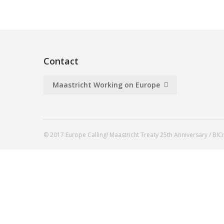
Contact
Maastricht Working on Europe
© 2017 Europe Calling! Maastricht Treaty 25th Anniversary /
BIC