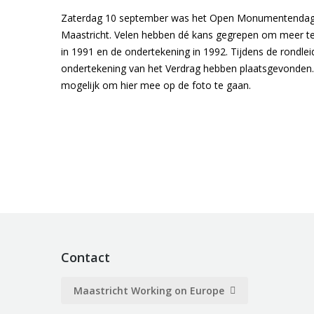
Zaterdag 10 september was het Open Monumentendag. Di
Maastricht. Velen hebben dé kans gegrepen om meer te
in 1991 en de ondertekening in 1992. Tijdens de rondl
ondertekening van het Verdrag hebben plaatsgevonden.
mogelijk om hier mee op de foto te gaan.
Contact
Maastricht Working on Europe